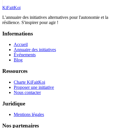
Ki
Fait
Koi
L'annuaire des initiatives alternatives pour l'autonomie et la
résilience. S'inspirer pour agir !
Informations
Accueil
Annuaire des initiatives
Événements
Blog
Ressources
Charte KiFaitKoi
Proposer une initiative
Nous contacter
Juridique
Mentions légales
Nos partenaires