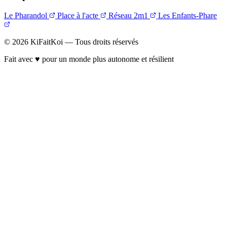
Le Pharandol
Place à l'acte
Réseau 2m1
Les Enfants-Phare
© 2026 KiFaitKoi — Tous droits réservés
Fait avec
♥
pour un monde plus autonome et résilient