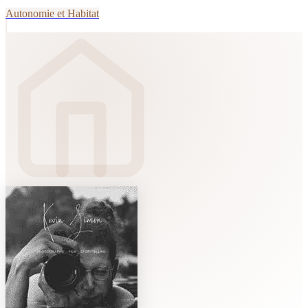
Autonomie et Habitat