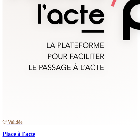
Validée
Place à l'acte