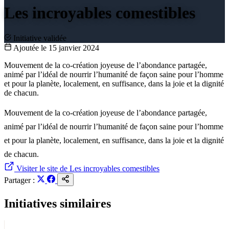
Les incroyables comestibles
Initiative validée
Ajoutée le 15 janvier 2024
Mouvement de la co-création joyeuse de l’abondance partagée,
animé par l’idéal de nourrir l’humanité de façon saine pour l’homme
et pour la planète, localement, en suffisance, dans la joie et la dignité
de chacun.
Mouvement de la co-création joyeuse de l’abondance partagée,
animé par l’idéal de nourrir l’humanité de façon saine pour l’homme
et pour la planète, localement, en suffisance, dans la joie et la dignité
de chacun.
Visiter le site de Les incroyables comestibles
Partager :
Initiatives similaires