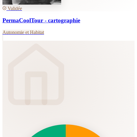
Validée
PermaCoolTour - cartographie
Autonomie et Habitat