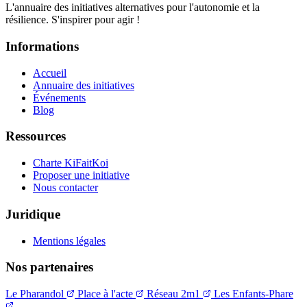
L'annuaire des initiatives alternatives pour l'autonomie et la
résilience. S'inspirer pour agir !
Informations
Accueil
Annuaire des initiatives
Événements
Blog
Ressources
Charte KiFaitKoi
Proposer une initiative
Nous contacter
Juridique
Mentions légales
Nos partenaires
Le Pharandol
Place à l'acte
Réseau 2m1
Les Enfants-Phare